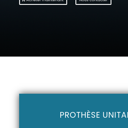
PROTHÈSE UNITA