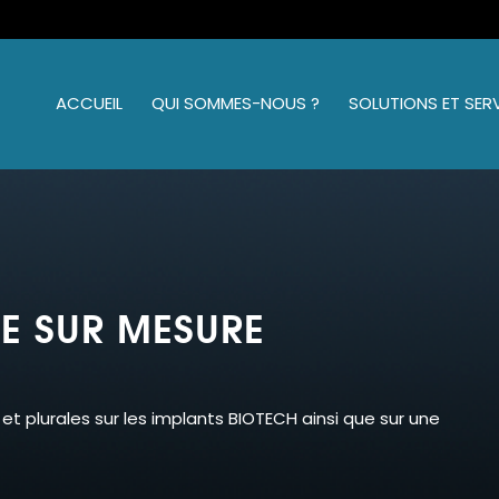
ACCUEIL
QUI SOMMES-NOUS ?
SOLUTIONS ET SER
E SUR MESURE
t plurales sur les implants BIOTECH ainsi que sur une