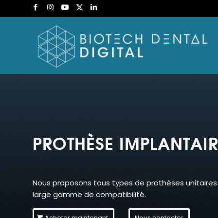
PROTHÈSE IMPLANTAIR
Nous proposons tous types de prothèses unitaires e
large gamme de compatibilité.
Acheter maintenant
Nous contacter