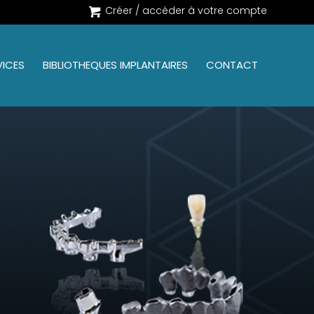
Créer / accéder à votre compte
VICES
BIBLIOTHEQUES IMPLANTAIRES
CONTACT