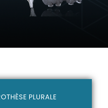
ROTHÈSE PLURALE